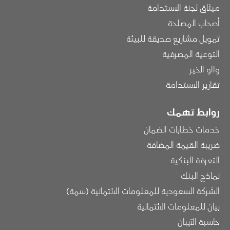
ميثاق لجنة الاستدامة
أصحاب المصلحة
تمويل مشاريع صديقة للبيئة
التوعية المصرفية
وااو الخير
تقارير الاستدامة
روابط تهمك
خدمات خطابات الضمان
ضريبة القيمة المضافة
التعرفة البنكية
نماذج البنك
الشركة السعودية للمعلومات الائتمانية (سمة)
بيان للمعلومات الائتمانية
حاسبة الآيبان