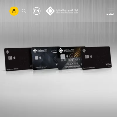
تجاوز إلى المحتوى الرئيسي
القائمة