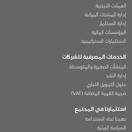
العملات الأجنبية
إدارة المنتجات المركبة
إدارة الاستثمار
المؤسسات المالية
الاستثمارات الاستراتيجية
الخدمات المصرفية للشركات
المنشآت الصغيرة والمتوسطة
إدارة النقد
حلول التمويل التجاري
ضريبة القيمة المضافة (VAT)
استثمارنا في المجتمع
نهجنا تجاه الاستدامة
السياسة البيئية