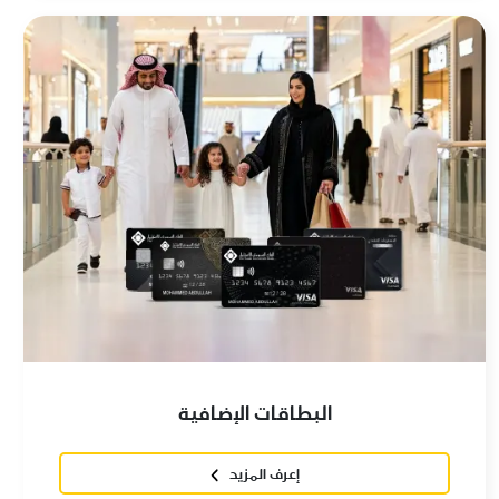
البطاقات الإضافية
إعرف المزيد