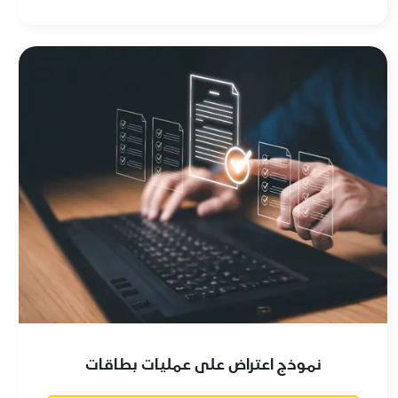
نموذج اعتراض على عمليات بطاقات