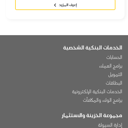
إعرف المزيد
الخدمات البنكية الشخصية
الحسابات
برامج العملاء
التمويل
البطاقات
الخدمات البنكية الإلكترونية
برامج الولاء والمكافآت
مجموعة الخزينة والاستثمار
إدارة السيولة