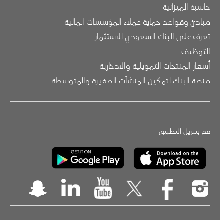
حاسبة الميزانية
مبادئ وقواعد حماية عملاء المؤسسات المالية
تعرف على البنك السعودي للاستثمار
التوظيف
أسعار المنتجات التمويلية والادخارية
منصة البنك لتمكين المنشآت الصغيرة والمتوسطة
قم بتنزيل التطبيق