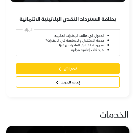
بطاقة الاسترداد النقدي البلاتينية الائتمانية
المزايا
الدخول إلى صالات المطارات العالمية
خدمة الاستقبال والمساعدة في المطارات*
مجموعة الفنادق الفاخرة من فيزا
5 بطاقات إضافية مجانية
قدّم الآن
إعرف المزيد
الخدمات