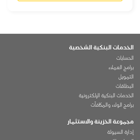
الخدمات البنكية الشخصية
الحسابات
برامج العملاء
التمويل
البطاقات
الخدمات البنكية الإلكترونية
برامج الولاء والمكافآت
مجموعة الخزينة والاستثمار
إدارة السيولة