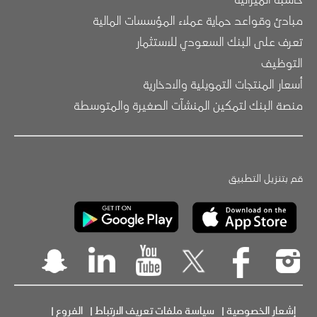
مبادئ وقواعد حماية عملاء المؤسسات المالية
تعرف على البنك السعودي للاستثمار
التوظيف
أسعار المنتجات التمويلية والادخارية
منصة البنك لتمكين المنشآت الصغيرة والمتوسطة
قم بتنزيل التطبيق
إشعار الخصوصية
|
سياسة ملفات تعريف الارتباط
|
الفروع
|