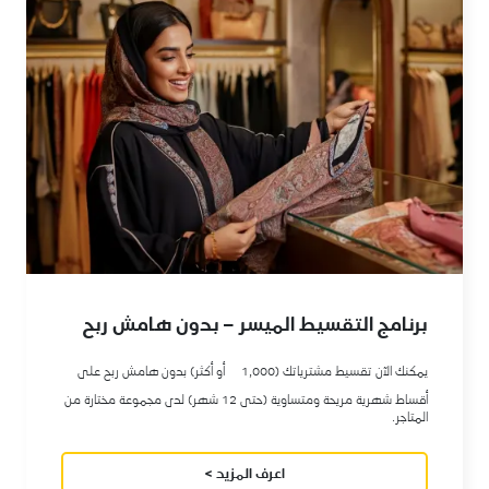
برنامج التقسيط الميسر – بدون هامش ربح
يمكنك الآن تقسيط مشترياتك (1,000
أو أكثر) بدون هامش ربح على
أقساط شهرية مريحة ومتساوية (حتى 12 شهر) لدى مجموعة مختارة من
المتاجر.
اعرف المزيد >