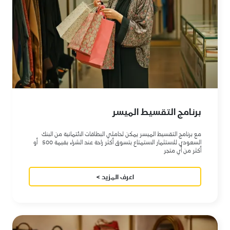
برنامج التقسيط الميسر
مع برنامج التقسيط الميسر يمكن لحاملي البطاقات الائتمانية من البنك
السعودي للاستثمار الاستمتاع بتسوق أكثر راحة عند الشراء بقيمة 500 أو
أكثر من أي متجر
اعرف المزيد >