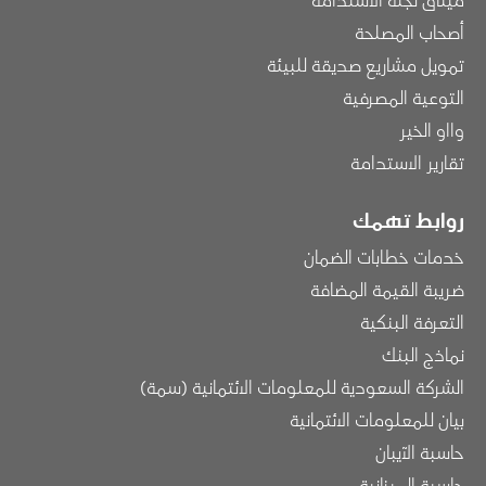
أصحاب المصلحة
تمويل مشاريع صديقة للبيئة
التوعية المصرفية
وااو الخير
تقارير الاستدامة
روابط تهمك
خدمات خطابات الضمان
ضريبة القيمة المضافة
التعرفة البنكية
نماذج البنك
الشركة السعودية للمعلومات الائتمانية (سمة)
بيان للمعلومات الائتمانية
حاسبة الآيبان
حاسبة الميزانية