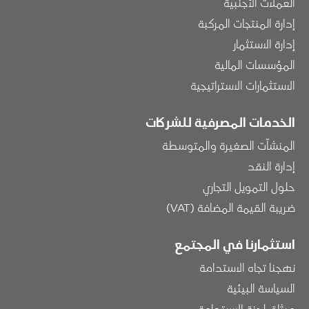
العملات الأجنبية
إدارة المنتجات المركبة
إدارة الاستثمار
المؤسسات المالية
الاستثمارات الاستراتيجية
الخدمات المصرفية للشركات
المنشآت الصغيرة والمتوسطة
إدارة النقد
حلول التمويل التجاري
ضريبة القيمة المضافة (VAT)
استثمارنا في المجتمع
نهجنا تجاه الاستدامة
السياسة البيئية
ميثاق لجنة الاستدامة