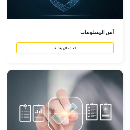
أمن المعلومات
اعرف المزيد >