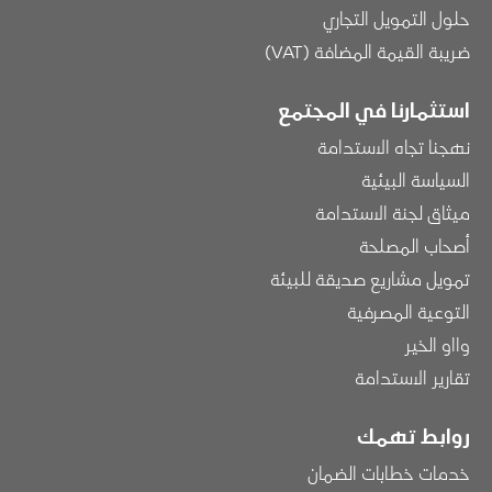
حلول التمويل التجاري
ضريبة القيمة المضافة (VAT)
استثمارنا في المجتمع
نهجنا تجاه الاستدامة
السياسة البيئية
ميثاق لجنة الاستدامة
أصحاب المصلحة
تمويل مشاريع صديقة للبيئة
التوعية المصرفية
وااو الخير
تقارير الاستدامة
روابط تهمك
خدمات خطابات الضمان