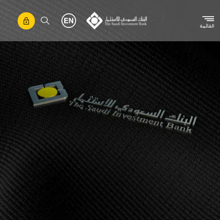
تجاوز إلى المحتوى الرئيسي
القائمة