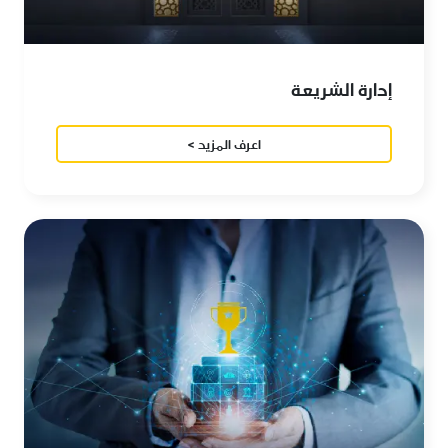
إدارة الشريعة
اعرف المزيد >