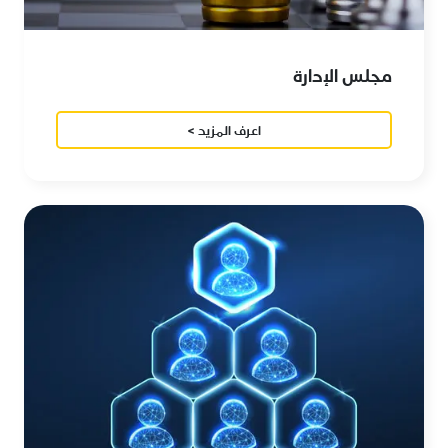
مجلس الإدارة
اعرف المزيد >