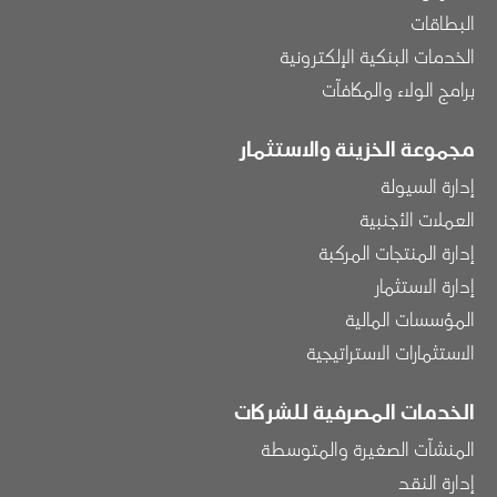
البطاقات
الخدمات البنكية الإلكترونية
برامج الولاء والمكافآت
مجموعة الخزينة والاستثمار
إدارة السيولة
العملات الأجنبية
إدارة المنتجات المركبة
إدارة الاستثمار
المؤسسات المالية
الاستثمارات الاستراتيجية
الخدمات المصرفية للشركات
المنشآت الصغيرة والمتوسطة
إدارة النقد