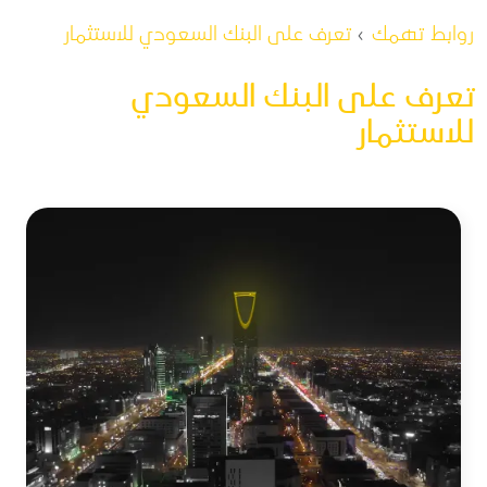
مسار التنقل
روابط تهمك
تعرف على البنك السعودي للاستثمار
تعرف على البنك السعودي
للاستثمار