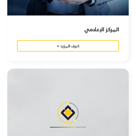
المركز الإعلامي
اعرف المزيد >