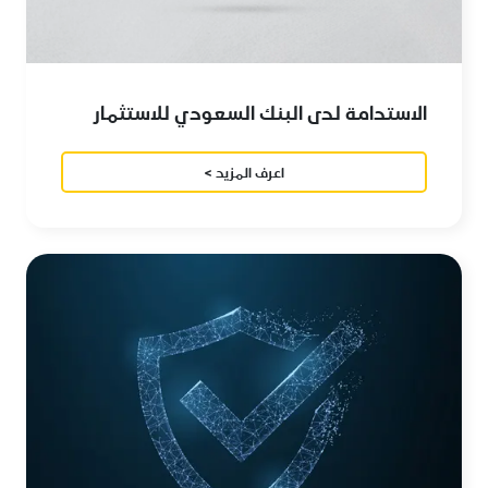
الاستدامة لدى البنك السعودي للاستثمار
اعرف المزيد >