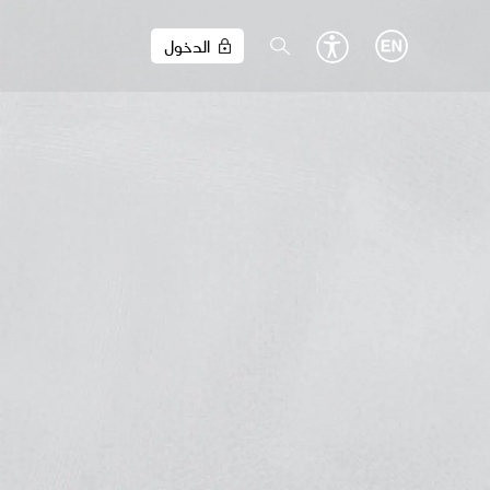
الدخول