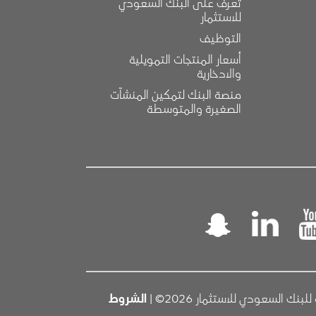
تعرف على البنك السعودي 
للاستثمار
التوظيف
أسعار المنتجات التمويلية 
والادخارية
منصة البنك لتمكين المنشآت 
الصغيرة والمتوسطة
 السعودي للاستثمار 2026© |
الشروط