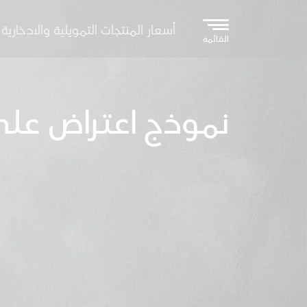
تجاوز إلى المحتوى الرئيسي
أسعار المنتجات التمويلية والادخارية
القائمة
نموذج اعتراض على