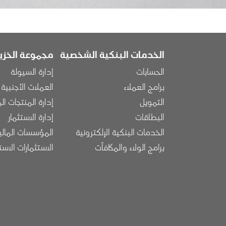
مسار التنقل
الرئيسية
الخدمات البنكية الشخصية
مجموعة الخزين
الحسابات
إدارة السيولة
برامج العملاء
العملات الأجنبية
التمويل
إدارة المنتجات ال
البطاقات
إدارة الاستثمار
الخدمات البنكية الإلكترونية
المؤسسات المالي
برامج الولاء والمكافآت
الاستثمارات الاست