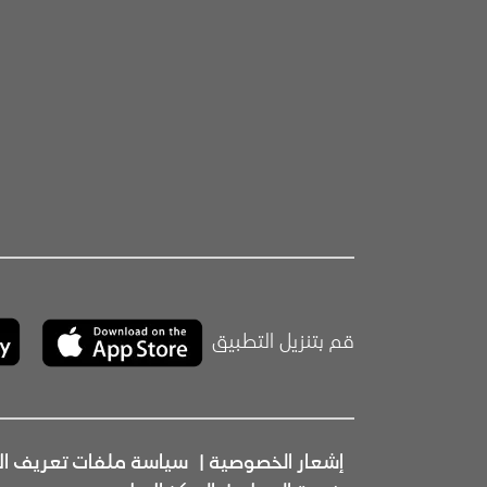
قم بتنزيل التطبيق
إشعار الخصوصية
|
سياسة ملفات تعريف الا