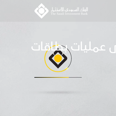
 عمليات بطاقات