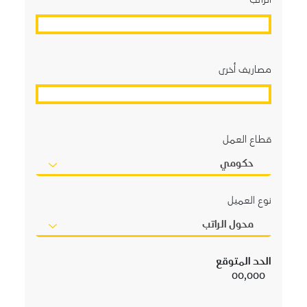
مصاريف أخرى
قطاع العمل
حكومي
نوع العميل
محول الراتب
الحد المتوقع
00,000