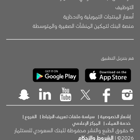
التوظيف
أسعار المنتجات التمويلية والادخارية
منصة البنك لتمكين المنشآت الصغيرة والمتوسطة
قم بتنزيل التطبيق
إشعار الخصوصية
|
سياسة ملفات تعريف الارتباط
|
الفروع
|
خدمة العملاء
|
المركز الإعلامي
© حقوق الطبع والنشر محفوظة للبنك السعودي للاستثمار
2026© |
الشروط والأحكام