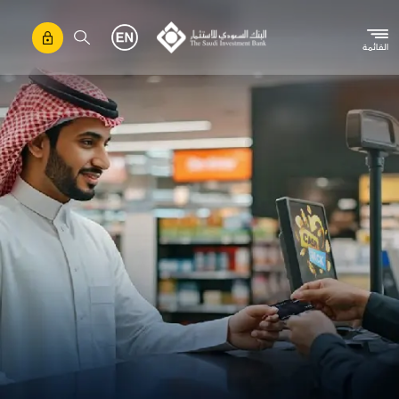
تجاوز إلى المحتوى الرئيسي
القائمة