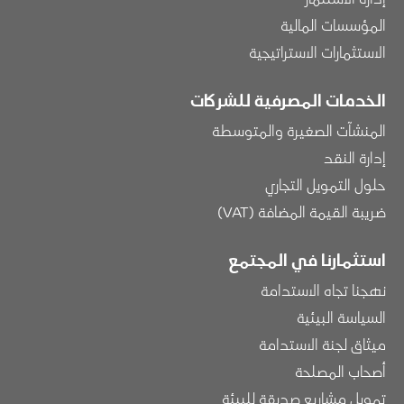
المؤسسات المالية
الاستثمارات الاستراتيجية
الخدمات المصرفية للشركات
المنشآت الصغيرة والمتوسطة
إدارة النقد
حلول التمويل التجاري
ضريبة القيمة المضافة (VAT)
استثمارنا في المجتمع
نهجنا تجاه الاستدامة
السياسة البيئية
ميثاق لجنة الاستدامة
أصحاب المصلحة
تمويل مشاريع صديقة للبيئة