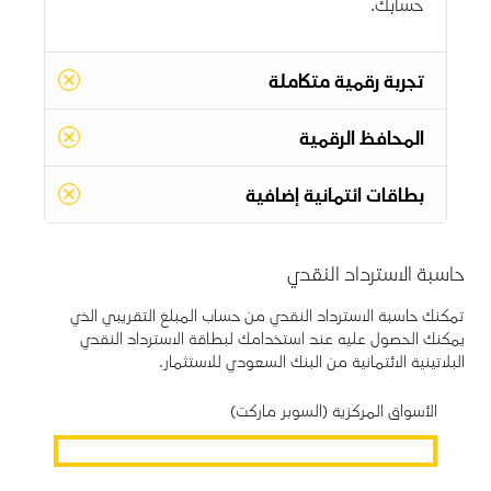
حسابك.
تجربة رقمية متكاملة
المحافظ الرقمية
بطاقات ائتمانية إضافية
حاسبة الاسترداد النقدي
تمكنك حاسبة الاسترداد النقدي من حساب المبلغ التقريبي الذي
يمكنك الحصول عليه عند استخدامك لبطاقة الاسترداد النقدي
البلاتينية الائتمانية من البنك السعودي للاستثمار.
الأسواق المركزية (السوبر ماركت)