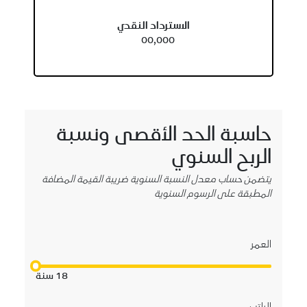
الاسترداد النقدي
00,000
حاسبة الحد الأقصى ونسبة
الربح السنوي
يتضمن حساب معدل النسبة السنوية ضريبة القيمة المضافة
المطبقة على الرسوم السنوية
العمر
18
سنة
الراتب