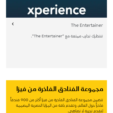
.
اضغط هنا
للتفاصيل،
The Entertainer
تنتظرك تجارب ممتعة مع "The Entertainer".
مجموعة الفنادق الفاخرة من فيزا
تتضمن مجموعة الفنادق الفاخرة من فيزا أكثر من 900 فندقاً
فاخراً حول العالم، وتقدم باقة من المزايا الحصرية المصممة
لتقدم تجربة لا تضاهى.