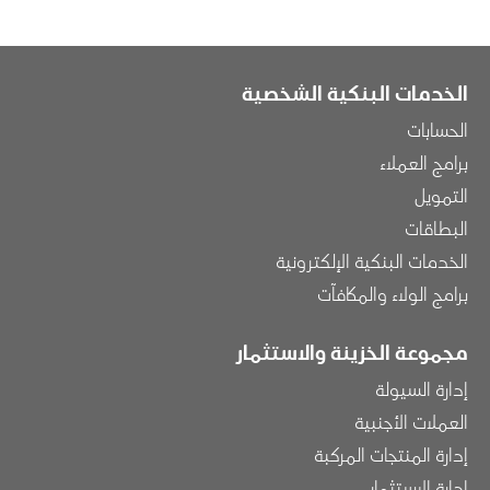
الخدمات البنكية الشخصية
الحسابات
برامج العملاء
التمويل
البطاقات
الخدمات البنكية الإلكترونية
برامج الولاء والمكافآت
مجموعة الخزينة والاستثمار
إدارة السيولة
العملات الأجنبية
إدارة المنتجات المركبة
إدارة الاستثمار