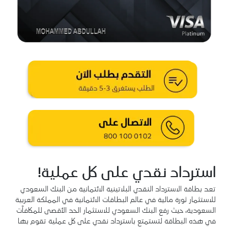
استرداد نقدي على كل عملية!
تعد بطاقة الاسترداد النقدي البلاتينية الائتمانية من البنك السعودي
للاستثمار ثورة مالية في عالم البطاقات الائتمانية في المملكة العربية
السعودية، حيث رفع البنك السعودي للاستثمار الحد الأقصى للمكافآت
في هذه البطاقة لتستمتع باسترداد نقدي على كل عملية تقوم بها