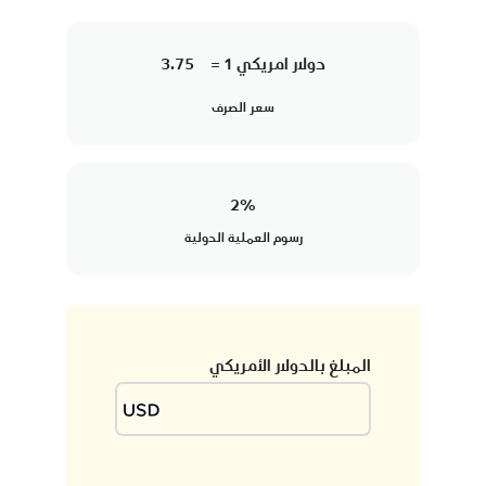
دولار امريكي 1 =
3.75
سعر الصرف
2
%
رسوم العملية الدولية
المبلغ بالدولار الأمريكي