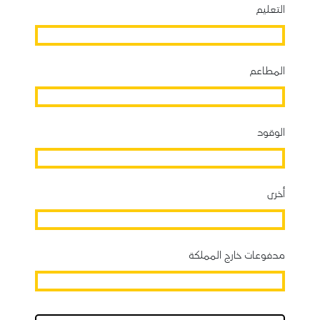
التعليم
المطاعم
الوقود
أخرى
مدفوعات خارج المملكة