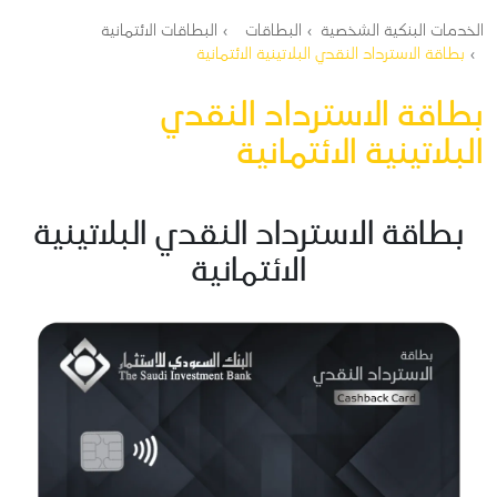
مسار التنقل
الخدمات البنكية الشخصية
البطاقات
البطاقات الائتمانية
بطاقة الاسترداد النقدي البلاتينية الائتمانية
بطاقة الاسترداد النقدي
البلاتينية الائتمانية
بطاقة الاسترداد النقدي البلاتينية
الائتمانية