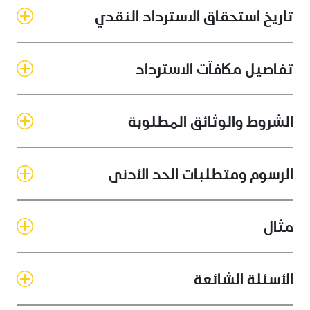
تاريخ استحقاق الاسترداد النقدي
تفاصيل مكافآت الاسترداد
الشروط والوثائق المطلوبة
الرسوم ومتطلبات الحد الأدنى
مثال
الأسئلة الشائعة