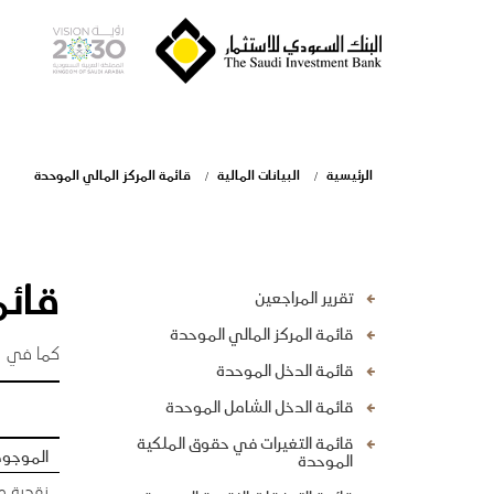
الرئيسية
البيانات المالية
قائمة المركز المالي الموحدة
قائم
تقرير المراجعين
قائمة المركز المالي الموحدة
كما في 31 ديسمبر 2018 و 2017
قائمة الدخل الموحدة
قائمة الدخل الشامل الموحدة
قائمة التغيرات في حقوق الملكية
الموجو
الموحدة
نقدية و