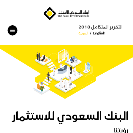
التقرير المتكامل 2018
English
/
العربية
البنك السعودي للاستثمار
رؤيتنا