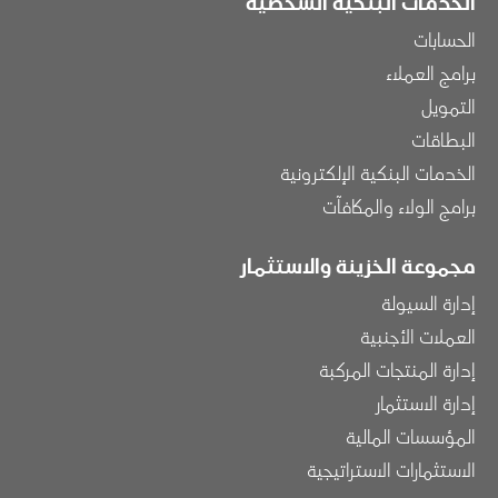
الخدمات البنكية الشخصية
الحسابات
برامج العملاء
التمويل
البطاقات
الخدمات البنكية الإلكترونية
برامج الولاء والمكافآت
مجموعة الخزينة والاستثمار
إدارة السيولة
العملات الأجنبية
إدارة المنتجات المركبة
إدارة الاستثمار
المؤسسات المالية
الاستثمارات الاستراتيجية