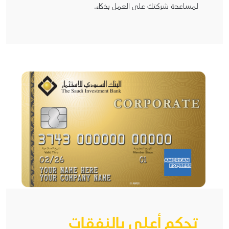
لمساعدة شركتك على العمل بذكاء.
تحكم أعلى بالنفقات