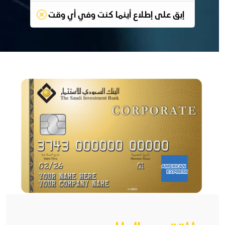
إبق على إطلاع أينما كنت وفي أي وقت