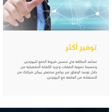
توفير أكثر
تساعد البطاقة في تحسين شروط الدفع للموردين،
وتبسيط تسوية النفقات، وتزيد الكفاءة التشغيلية من
خلال توحيد الإنفاق عبر برنامج مخصص يمكن شركتك من
الاستفادة من العلاقة مع الموردين.