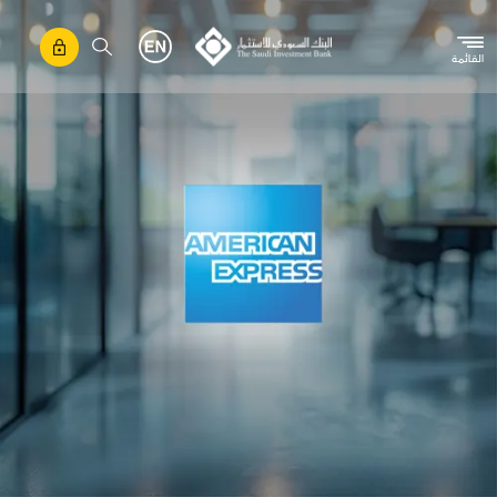
جاوز إلى المحتوى الرئيسي
القائمة