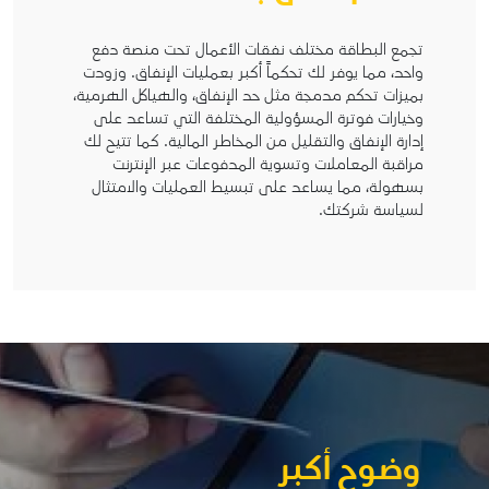
تجمع البطاقة مختلف نفقات الأعمال تحت منصة دفع
واحد، مما يوفر لك تحكماً أكبر بعمليات الإنفاق. وزودت
بميزات تحكم مدمجة مثل حد الإنفاق، والهياكل الهرمية،
وخيارات فوترة المسؤولية المختلفة التي تساعد على
إدارة الإنفاق والتقليل من المخاطر المالية. كما تتيح لك
مراقبة المعاملات وتسوية المدفوعات عبر الإنترنت
بسهولة، مما يساعد على تبسيط العمليات والامتثال
لسياسة شركتك.
وضوح أكبر