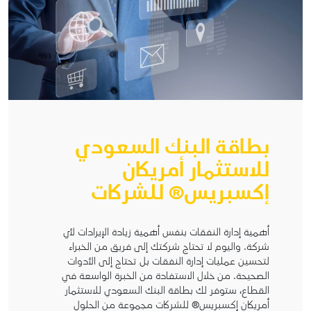
بطاقة البنك السعودي
للاستثمار أمريكان
إكسبريس® للشركات
أهمية إدارة النفقات بنفس أهمية زيادة الإيرادات لأي
شركة. واليوم لا تحتاج شركتك إلى فريق من الخبراء
لتحسين عمليات إدارة النفقات بل تحتاج إلى الأدوات
الصحيحة. من خلال الاستفادة من الخبرة الواسعة في
القطاع، ستوفر لك بطاقة البنك السعودي للاستثمار
أمريكان إكسبريس® للشركات مجموعة من الحلول