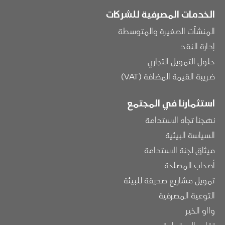
الخدمات المصرفية للشركات
المنشآت الصغيرة والمتوسطة
إدارة النقد
حلول التمويل التجاري
ضريبة القيمة المضافة (VAT)
استثمارنا في المجتمع
نهجنا تجاه الاستدامة
السياسة البيئية
ميثاق لجنة الاستدامة
أصحاب المصلحة
تمويل مشاريع صديقة للبيئة
التوعية المصرفية
وااو الخير