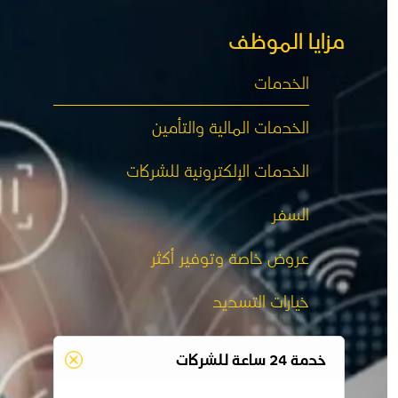
مزايا الموظف
الخدمات
الخدمات المالية والتأمين
الخدمات الإلكترونية للشركات
السفر
عروض خاصة وتوفير أكثر
خيارات التسديد
خدمة 24 ساعة للشركات