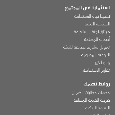
استثمارنا في المجتمع
نهجنا تجاه الاستدامة
السياسة البيئية
ميثاق لجنة الاستدامة
أصحاب المصلحة
تمويل مشاريع صديقة للبيئة
التوعية المصرفية
وااو الخير
تقارير الاستدامة
روابط تهمك
خدمات خطابات الضمان
ضريبة القيمة المضافة
التعرفة البنكية