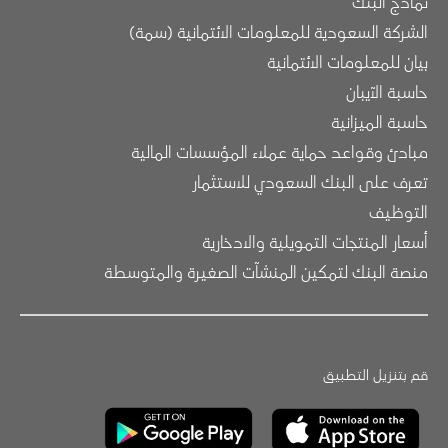
نماذج البنك
الشركة السعودية للمعلومات الائتمانية (سمة)
بيان للمعلومات الائتمانية
حاسبة الآيبان
حاسبة الميزانية
مبادئ وقواعد حماية عملاء المؤسسات المالية
تعرف على البنك السعودي للاستثمار
التوظيف
أسعار المنتجات التمويلية والادخارية
منصة البنك لتمكين المنشآت الصغيرة والمتوسطة
قم بتنزيل التطبيق