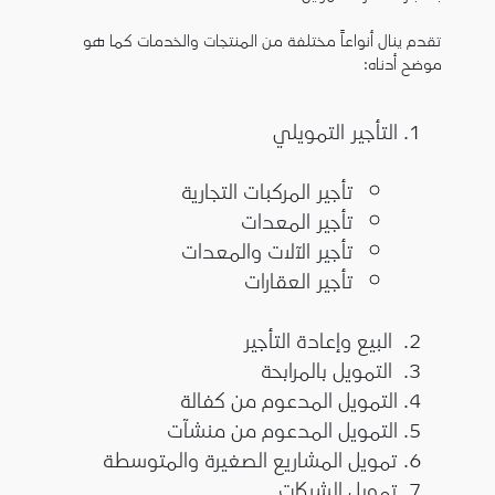
تقدم ينال أنواعاً مختلفة من المنتجات والخدمات كما هو
موضح أدناه:
التأجير التمويلي
تأجير المركبات التجارية
تأجير المعدات
تأجير الآلات والمعدات
تأجير العقارات
البيع وإعادة التأجير
التمويل بالمرابحة
التمويل المدعوم من كفالة
التمويل المدعوم من منشآت
تمويل المشاريع الصغيرة والمتوسطة
تمويل الشركات