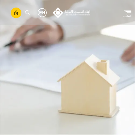
تجاوز إلى المحتوى الرئيسي
القائمة