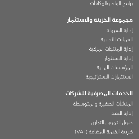
برامج الولاء والمكافآت
مجموعة الخزينة والاستثمار
إدارة السيولة
العملات الأجنبية
إدارة المنتجات المركبة
إدارة الاستثمار
المؤسسات المالية
الاستثمارات الاستراتيجية
الخدمات المصرفية للشركات
المنشآت الصغيرة والمتوسطة
إدارة النقد
حلول التمويل التجاري
ضريبة القيمة المضافة (VAT)