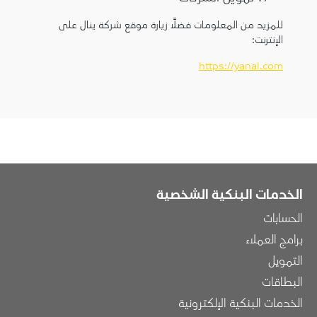
للمزيد من المعلومات فضلاً زيارة موقع شركة ينال على
الإنترنت:
https://yanal.com
الخدمات البنكية الشخصية
الحسابات
برامج العملاء
التمويل
البطاقات
الخدمات البنكية الإلكترونية