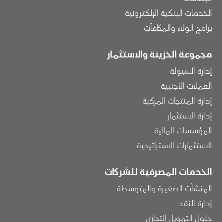
الخدمات البنكية الإلكترونية
برامج الولاء والمكافآت
مجموعة الخزينة والاستثمار
إدارة السيولة
العملات الأجنبية
إدارة المنتجات المركبة
إدارة الاستثمار
المؤسسات المالية
الاستثمارات الاستراتيجية
الخدمات المصرفية للشركات
المنشآت الصغيرة والمتوسطة
إدارة النقد
حلول التمويل التجاري