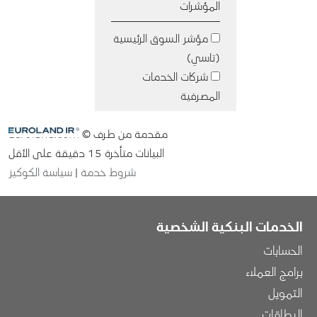
الخدمات البنكية الشخصية
الحسابات
برامج العملاء
التمويل
البطاقات