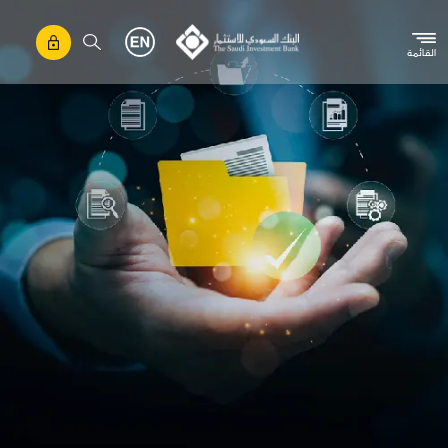
تجاوز إلى المحتوى الرئيسي
القائمة