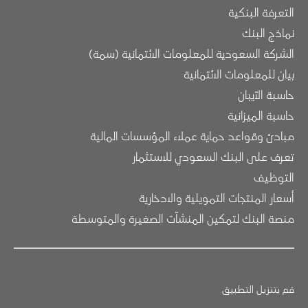
التعرفة البنكية
نماذج البنك
الشركة السعودية للمعلومات الائتمانية (سمة)
بيان للمعلومات الائتمانية
حاسبة الآيبان
حاسبة الميزانية
مبادئ وقواعد حماية عملاء المؤسسات المالية
تعرف على البنك السعودي للاستثمار
التوظيف
أسعار المنتجات التمويلية والادخارية
منصة البنك لتمكين المنشآت الصغيرة والمتوسطة
قم بتنزيل التطبيق