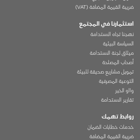
ضريبة القيمة المضافة (VAT)
استثمارنا في المجتمع
نهجنا تجاه الاستدامة
السياسة البيئية
ميثاق لجنة الاستدامة
أصحاب المصلحة
تمويل مشاريع صديقة للبيئة
التوعية المصرفية
وااو الخير
تقارير الاستدامة
روابط تهمك
خدمات خطابات الضمان
ضريبة القيمة المضافة