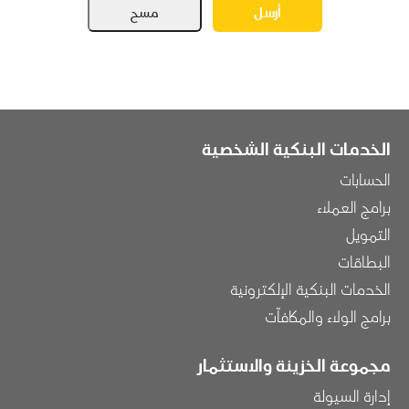
الخدمات البنكية الشخصية
الحسابات
برامج العملاء
التمويل
البطاقات
الخدمات البنكية الإلكترونية
برامج الولاء والمكافآت
مجموعة الخزينة والاستثمار
إدارة السيولة