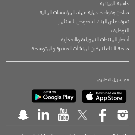
حاسبة الميزانية
مبادئ وقواعد حماية عملاء المؤسسات المالية
تعرف على البنك السعودي للاستثمار
التوظيف
أسعار المنتجات التمويلية والادخارية
منصة البنك لتمكين المنشآت الصغيرة والمتوسطة
قم بتنزيل التطبيق