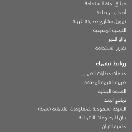
ميثاق لجنة الاستدامة
أصحاب المصلحة
تمويل مشاريع صديقة للبيئة
التوعية المصرفية
وااو الخير
تقارير الاستدامة
روابط تهمك
خدمات خطابات الضمان
ضريبة القيمة المضافة
التعرفة البنكية
نماذج البنك
الشركة السعودية للمعلومات الائتمانية (سمة)
بيان للمعلومات الائتمانية
حاسبة الآيبان