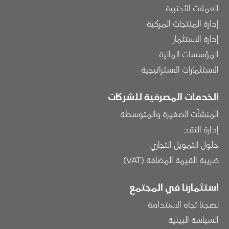
العملات الأجنبية
إدارة المنتجات المركبة
إدارة الاستثمار
المؤسسات المالية
الاستثمارات الاستراتيجية
الخدمات المصرفية للشركات
المنشآت الصغيرة والمتوسطة
إدارة النقد
حلول التمويل التجاري
ضريبة القيمة المضافة (VAT)
استثمارنا في المجتمع
نهجنا تجاه الاستدامة
السياسة البيئية