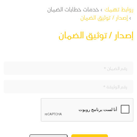
مسار التنقل
روابط تهمك
خدمات خطابات الضمان
إصدار / توثيق الضمان
إصدار / توثيق الضمان