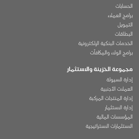
الحسابات
برامج العملاء
التمويل
البطاقات
الخدمات البنكية الإلكترونية
برامج الولاء والمكافآت
مجموعة الخزينة والاستثمار
إدارة السيولة
العملات الأجنبية
إدارة المنتجات المركبة
إدارة الاستثمار
المؤسسات المالية
الاستثمارات الاستراتيجية