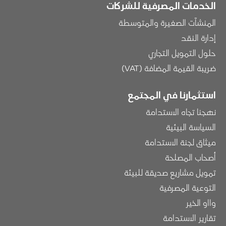
الخدمات المصرفية للشركات
المنشآت الصغيرة والمتوسطة
إدارة النقد
حلول التمويل التجاري
ضريبة القيمة المضافة (VAT)
استثمارنا في المجتمع
نهجنا تجاه الاستدامة
السياسة البيئية
ميثاق لجنة الاستدامة
أصحاب المصلحة
تمويل مشاريع صديقة للبيئة
التوعية المصرفية
وااو الخير
تقارير الاستدامة