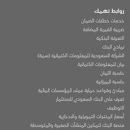
روابط تهمك
خدمات خطابات الضمان
ضريبة القيمة المضافة
التعرفة البنكية
نماذج البنك
الشركة السعودية للمعلومات الائتمانية (سمة)
بيان للمعلومات الائتمانية
حاسبة الآيبان
حاسبة الميزانية
مبادئ وقواعد حماية عملاء المؤسسات المالية
تعرف على البنك السعودي للاستثمار
التوظيف
أسعار المنتجات التمويلية والادخارية
منصة البنك لتمكين المنشآت الصغيرة والمتوسطة