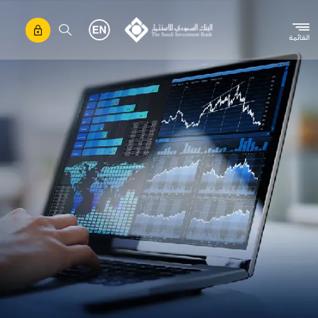
تجاوز إلى المحتوى الرئيسي
القائمة