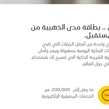
 .. بطاقة مدى الذهبية من
مستقبل.
 واحدة من أفضل الخيارات التي تلبي
ات البنكية اليومية بسهولة ويسر وأمان.
زة الشريحة الذكية التي تسمح لك باستخدام
لي حول العالم.
ما يصل إلى
200,000 عبر
الخدمات المصرفية الإلكترونية