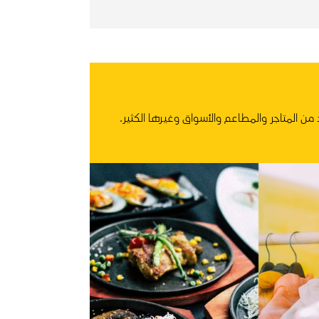
من المتاجر والمطاعم والأسواق وغيرها الكثير.