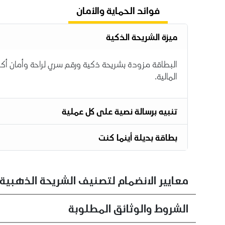
فوائد الحماية والأمان
ميزة الشريحة الذكية
البطاقة مزودة بشريحة ذكية ورقم سري لراحة وأمان أكبر
المالية.
تنبيه برسالة نصية على كل عملية
بطاقة بديلة أينما كنت
معايير الانضمام لتصنيف الشريحة الذهبية
الشروط والوثائق المطلوبة