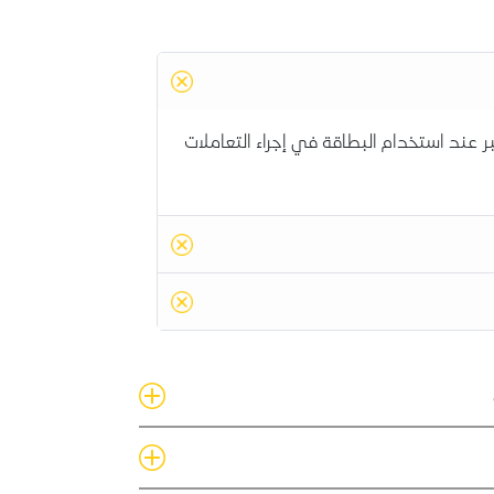
 عند استخدام البطاقة في إجراء التعاملات