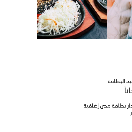
يد البطاقة
ناً
ار بطاقة مدى إضافية