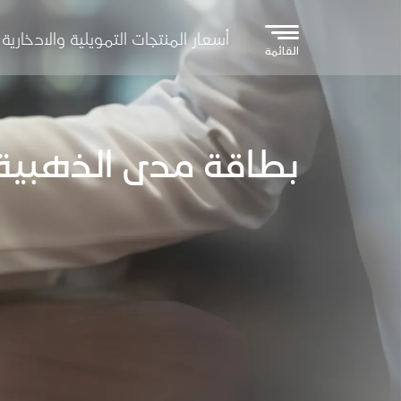
تجاوز إلى المحتوى الرئيسي
أسعار المنتجات التمويلية والادخارية
القائمة
بطاقة مدى الذهبية