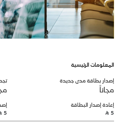
المعلومات الرئيسية
إصدار بطاقة مدى جديدة
تجد
مجاناً
مجا
إعادة إصدار البطاقة
إصد
5
5