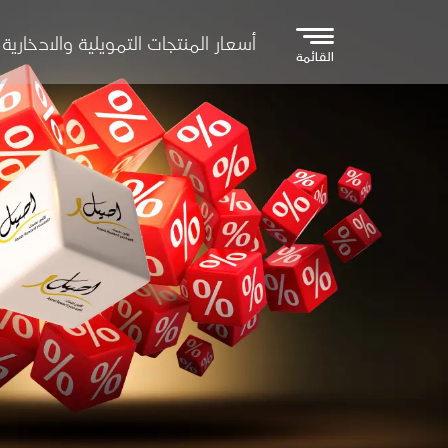
تجاوز إلى المحتوى الرئيسي
أسعار المنتجات التمويلية والادخارية
القائمة