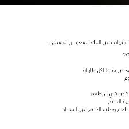
م
ث خاص في المطعم
مة الخصم
المطعم وطلب الخصم قبل السداد