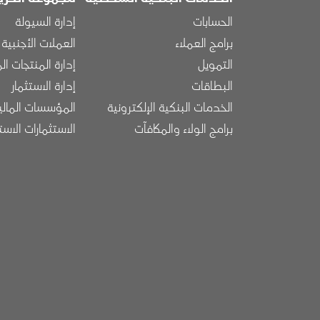
الحسابات
إدارة السيولة
برامج العملاء
العملات الأجنبية
التمويل
إدارة المنتجات ال
البطاقات
إدارة الاستثمار
الخدمات البنكية الإلكترونية
المؤسسات المالي
برامج الولاء والمكافآت
الاستثمارات الاست