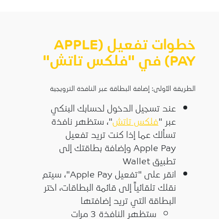
خطوات تفعيل (APPLE
PAY) في "فلكس تاتش"
الطريقة الأولى: إضافة البطاقة عبر النافذة الترويجية
عند تسجيل الدخول لحسابك البنكي
عبر "
فلكس تاتش
"، ستظهر نافذة
تسألك عما إذا كنت تريد تفعيل
Apple Pay وإضافة بطاقتك إلى
تطبيق Wallet
انقر على "تفعيل Apple Pay"، سيتم
نقلك تلقائياً إلى قائمة البطاقات، اختر
البطاقة التي تريد إضافتها
ستظهر النافذة 3 مرات