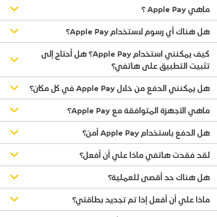
ماهي Apple Pay ؟
هل هناك أي رسوم لاستخدام Apple Pay؟
كيف يمكنني استخدام Apple Pay؟ هل أحتاج إلى
تثبيت التطبيق على هاتفي؟
هل يمكنني الدفع من خلال Apple Pay في كل مكان؟
ماهي الأجهزة المتوافقة مع Apple Pay؟
هل الدفع باستخدام Apple Pay آمن؟
لقد فقدت هاتفي ماذا علي أن أفعل؟
هل هناك حد أقصى للعملية؟
ماذا علي أن أفعل إذا تم تجديد بطاقتي؟