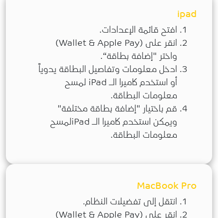
ipad
افتح قائمة الإعدادات.
انقر على (Wallet & Apple Pay)
واختر "إضافة بطاقة“.
ادخل معلومات وتفاصيل البطاقة يدوياً
أو استخدم كاميرا الـ iPad لمسح
معلومات البطاقة.
قم باختيار "إضافة بطاقة مختلفة"
ويمكن استخدم كاميرا الـ iPadلمسح
معلومات البطاقة.
MacBook Pro
انتقل إلى تفضيلات النظام.
انقر على (Wallet & Apple Pay)