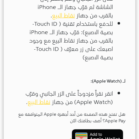
الشاشة ثم قرّب جهاز الـ iPhone
بالقرب من جهاز
نقاط البيع
.
للدفع باستخدام تقنية ( Touch ID-
بصمة الاصبع): قرّب جهاز الـ iPhone
بالقرب من جهاز نقاط البيع مع وجود
اصبعك على زر معرّف ( Touch ID-
بصمة الاصبع)
لـ (Apple Watch):
انقر نقراً مزدوجاً على الزر الجانبي وقرّب
(Apple Watch) من جهاز
نقاط البيع
.
هل تفتح هذه الصفحة من أحد أجهزة Apple المتوافقة مع
Apple Pay؟ أضف بطاقتك الآن