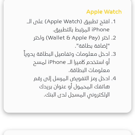
Apple Watch
افتح تطبيق (Apple Watch) على الـ
iPhone المرتبط بالتطبيق.
اختر (Wallet & Apple Pay) واختر
"إضافة بطاقة".
ادخل معلومات وتفاصيل البطاقة يدوياً
أو استخدم كاميرا الـ iPhone لمسح
معلومات البطاقة.
ادخل رمز التفويض المرسل إلى رقم
هاتفك المحمول أو عنوان بريدك
الإلكتروني المسجل لدى البنك.