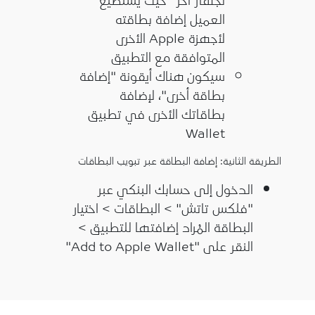
العميل إضافة بطاقته
لأجهزة Apple الأخرى
المتوافقة مع التطبيق
سيكون هناك أيقونة "إضافة
بطاقة أخرى"، لإضافة
بطاقاتك الأخرى في تطبيق
Wallet
الطريقة الثانية: إضافة البطاقة عبر تبويب البطاقات
الدخول إلى حسابك البنكي عبر
"فلكس تاتش" > البطاقات > اختيار
البطاقة المُراد إضافتها للتطبيق >
النقر على "Add to Apple Wallet"