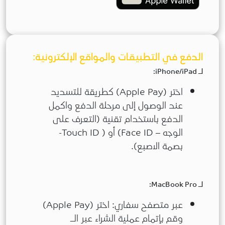
الدفع في التطبيقات والمواقع الإلكترونية:
لـ iPhone/iPad:
اختر (Apple Pay) كطريقة للتسديد
عند الوصول إلى مرحلة الدفع واكمل
الدفع باستخدام تقنية (التعرف على
الوجه – Face ID) أو ( Touch ID-
بصمة الاصبع).
لـ MacBook Pro:
عبر متصفح سفاري: اختر (Apple Pay)
وقم بإتمام عملية الشراء عبر الـ