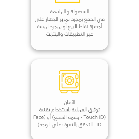
السهولة والملاءمة
في الدفع بمجرد تمرير الجهاز على
أجهزة نقاط البيع أو بمجرد لمسة
عبر التطبيقات والإنترنت
الأمان
توثيق العملية باستخدام تقنية
(Touch ID - بصمة الاصبع) أو (Face
ID –التحقق بالتعرف على الوجه)