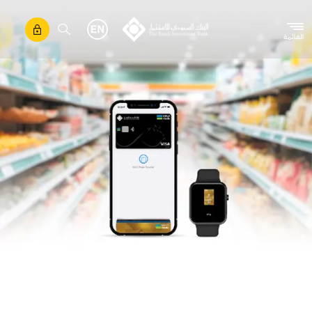
تجاوز إلى المحتوى الرئيسي
القائمة