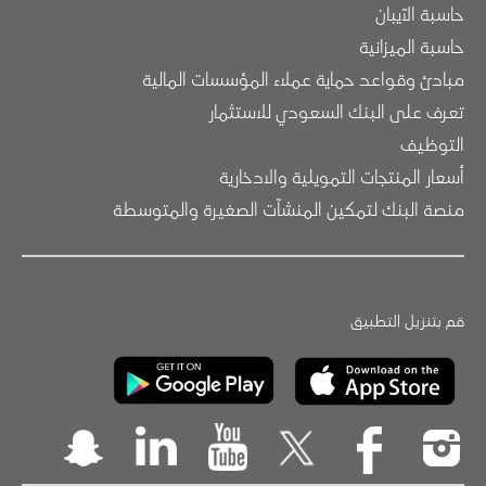
حاسبة الآيبان
حاسبة الميزانية
مبادئ وقواعد حماية عملاء المؤسسات المالية
تعرف على البنك السعودي للاستثمار
التوظيف
أسعار المنتجات التمويلية والادخارية
منصة البنك لتمكين المنشآت الصغيرة والمتوسطة
قم بتنزيل التطبيق