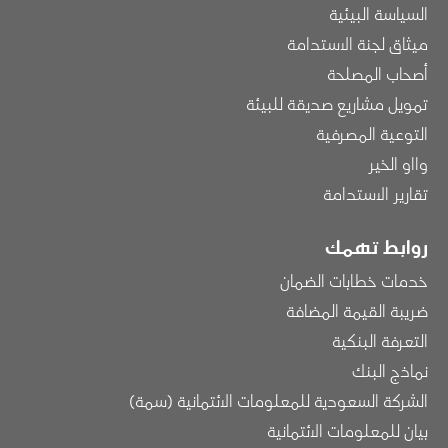
السياسة البيئية
ميثاق لجنة الاستدامة
أصحاب المصلحة
تمويل مشاريع صديقة للبيئة
التوعية المصرفية
وااو الخير
تقارير الاستدامة
روابط تهمك
خدمات خطابات الضمان
ضريبة القيمة المضافة
التعرفة البنكية
نماذج البنك
الشركة السعودية للمعلومات الائتمانية (سمة)
بيان للمعلومات الائتمانية