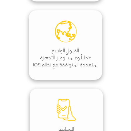
القبول الواسع
محلياً وعالمياً وعبر الأجهزة
المتعددة المتوافقة مع نظام IOS
البساطة