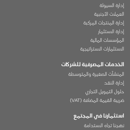
إدارة السيولة
العملات الأجنبية
إدارة المنتجات المركبة
إدارة الاستثمار
المؤسسات المالية
الاستثمارات الاستراتيجية
الخدمات المصرفية للشركات
المنشآت الصغيرة والمتوسطة
إدارة النقد
حلول التمويل التجاري
ضريبة القيمة المضافة (VAT)
استثمارنا في المجتمع
نهجنا تجاه الاستدامة