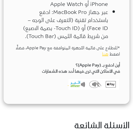
iPhone أو Apple Watch
عبر جهاز MacBook Pro: ادفع
باستخدام تقنية (التعرف على الوجه –
Face ID) أو (Touch ID- بصمة الاصبع)
من شريط قائمة اللمس (Touch Bar).
*للاطلاع على قائمة الأجهزة المتوافقة مع Apple Pay، فضلاً
اضغط
هنا
أين ادفع بـ (Apple Pay)؟
في الأماكن التي ترى فيها أحد هذه الشعارات
الأسئلة الشائعة