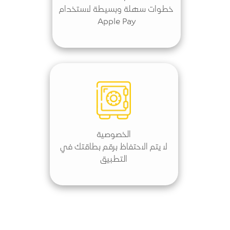
خطوات سهلة وبسيطة لاستخدام
Apple Pay
الخصوصية
لا يتم الاحتفاظ برقم بطاقتك في
التطبيق