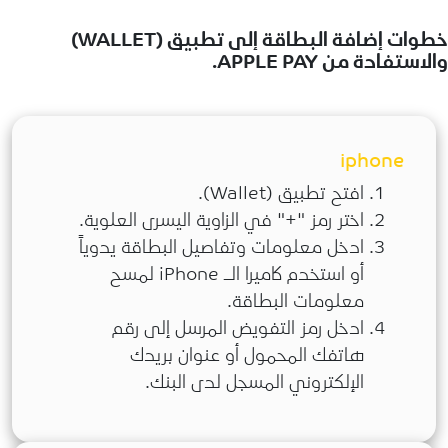
خطوات إضافة البطاقة إلى تطبيق (WALLET)
الاستفادة من APPLE PAY.
iphone
افتح تطبيق (Wallet).
اختر رمز "+" في الزاوية اليسرى العلوية.
ادخل معلومات وتفاصيل البطاقة يدوياً
أو استخدم كاميرا الـ iPhone لمسح
معلومات البطاقة.
ادخل رمز التفويض المرسل إلى رقم
هاتفك المحمول أو عنوان بريدك
الإلكتروني المسجل لدى البنك.