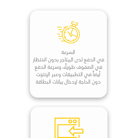
السرعة
في الدفع لدى المتاجر بدون الانتظار
في الصفوف طويلاً، وسرعة الدفع
أيضاً في التطبيقات وعبر الإنترنت
دون الحاجة لإدخال بيانات البطاقة